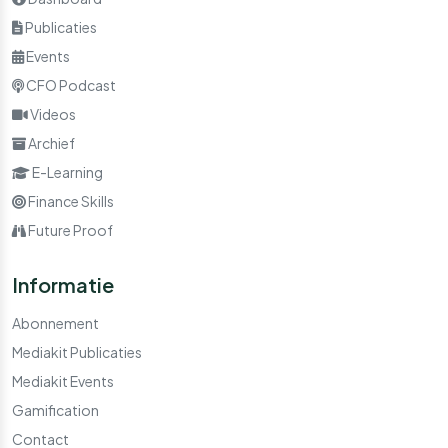
Publicaties
Events
CFO Podcast
Videos
Archief
E-Learning
Finance Skills
Future Proof
Informatie
Abonnement
Mediakit Publicaties
Mediakit Events
Gamification
Contact