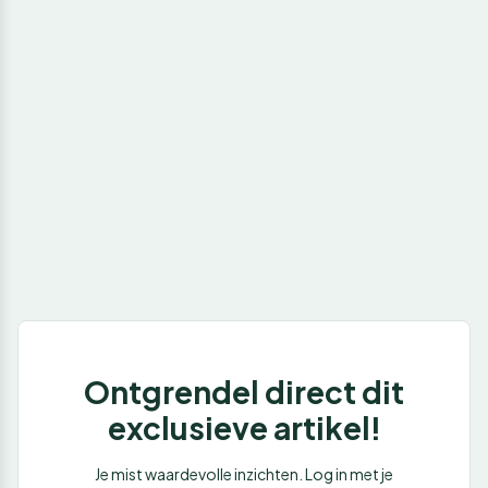
Ontgrendel direct dit
exclusieve artikel!
Je mist waardevolle inzichten. Log in met je