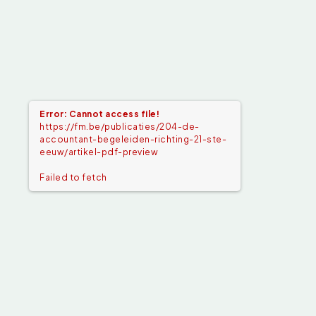
Error: Cannot access file!
https://fm.be/publicaties/204-de-
accountant-begeleiden-richting-21-ste-
eeuw/artikel-pdf-preview
Failed to fetch