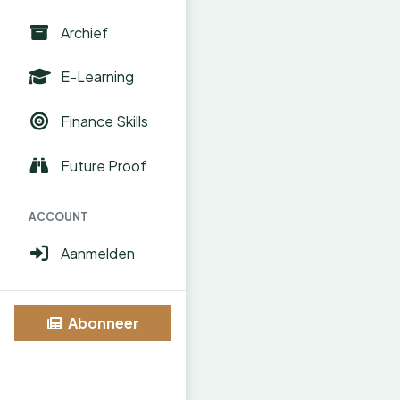
Archief
E-Learning
Finance Skills
Future Proof
ACCOUNT
Aanmelden
Abonneer