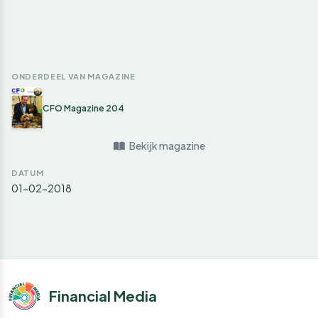
ONDERDEEL VAN MAGAZINE
CFO Magazine 204
Bekijk magazine
DATUM
01-02-2018
Financial Media