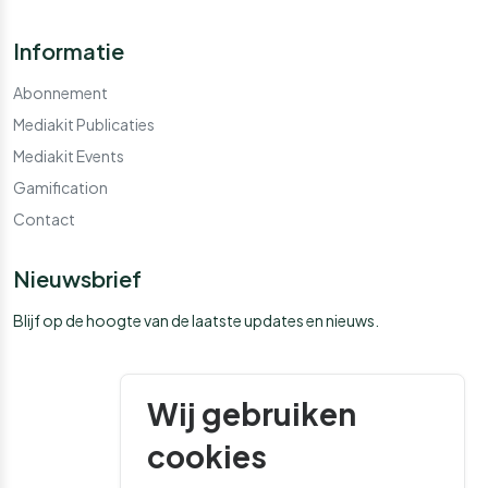
Informatie
Abonnement
Mediakit Publicaties
Mediakit Events
Gamification
Contact
Nieuwsbrief
Blijf op de hoogte van de laatste updates en nieuws.
Wij gebruiken
cookies