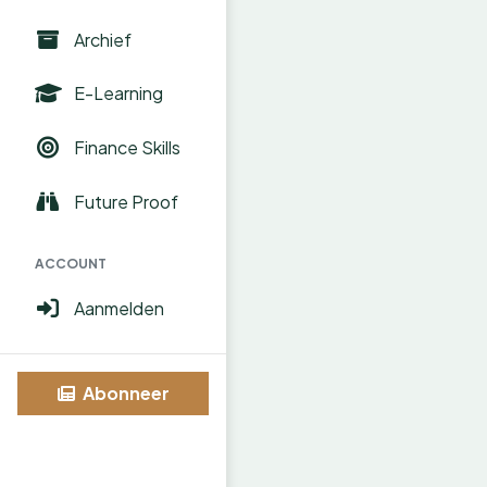
Archief
E-Learning
Finance Skills
Future Proof
ACCOUNT
Aanmelden
Abonneer