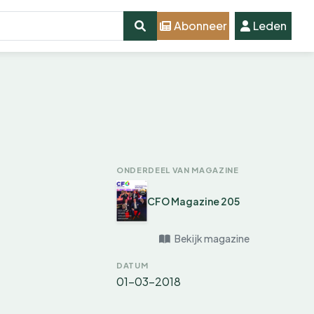
Abonneer
Leden
ONDERDEEL VAN MAGAZINE
CFO Magazine 205
Bekijk magazine
DATUM
01-03-2018