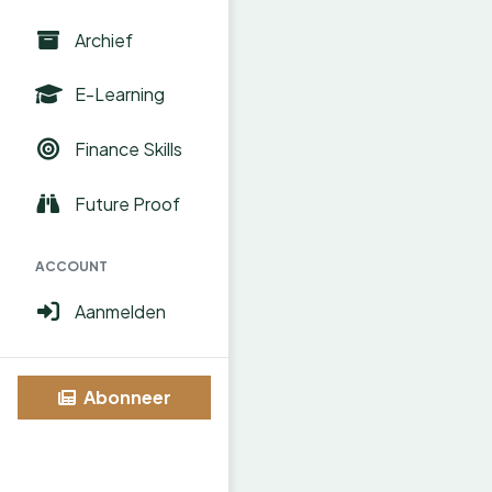
Archief
E-Learning
Finance Skills
Future Proof
ACCOUNT
Aanmelden
Abonneer