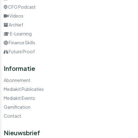
CFO Podcast
Videos
Archief
E-Learning
Finance Skills
Future Proof
Informatie
Abonnement
Mediakit Publicaties
Mediakit Events
Gamification
Contact
Nieuwsbrief