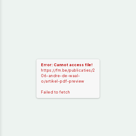
Error: Cannot access file!
https://fm.be/publicaties/2
06-andre-de-waal-
o/artikel-pdf-preview
Failed to fetch