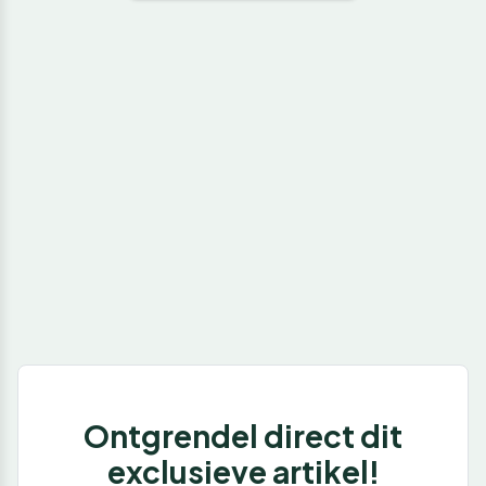
Ontgrendel direct dit
exclusieve artikel!