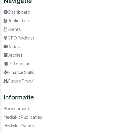
Navigatie
Dashboard
Publicaties
Events
CFO Podcast
Videos
Archief
E-Learning
Finance Skills
Future Proof
Informatie
Abonnement
Mediakit Publicaties
Mediakit Events