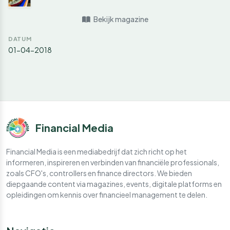
Bekijk magazine
DATUM
01-04-2018
Financial Media
Financial Media is een mediabedrijf dat zich richt op het
informeren, inspireren en verbinden van financiële professionals,
zoals CFO's, controllers en finance directors. We bieden
diepgaande content via magazines, events, digitale platforms en
opleidingen om kennis over financieel management te delen.