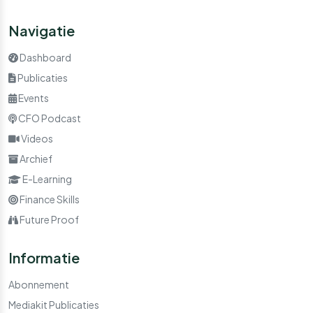
Navigatie
Dashboard
Publicaties
Events
CFO Podcast
Videos
Archief
E-Learning
Finance Skills
Future Proof
Informatie
Abonnement
Mediakit Publicaties