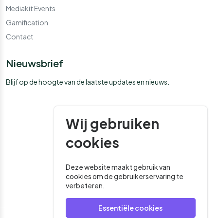
Mediakit Events
Gamification
Contact
Nieuwsbrief
Blijf op de hoogte van de laatste updates en nieuws.
Wij gebruiken
cookies
Deze website maakt gebruik van
cookies om de gebruikerservaring te
verbeteren.
Essentiële cookies