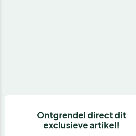
Ontgrendel direct dit
exclusieve artikel!