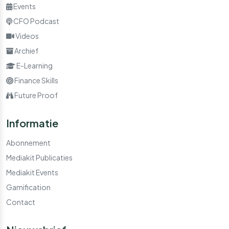
Events
CFO Podcast
Videos
Archief
E-Learning
Finance Skills
Future Proof
Informatie
Abonnement
Mediakit Publicaties
Mediakit Events
Gamification
Contact