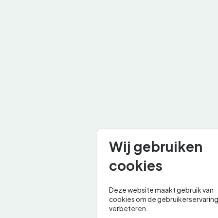
Wij gebruiken
cookies
Deze website maakt gebruik van
cookies om de gebruikerservaring
verbeteren.