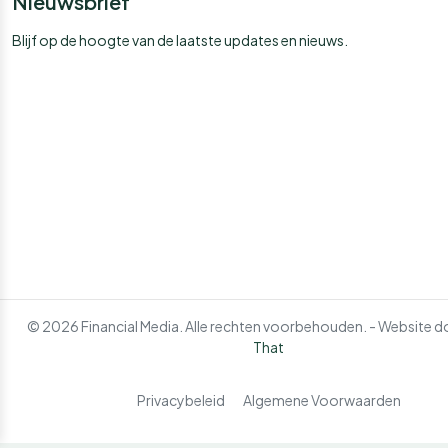
Nieuwsbrief
Blijf op de hoogte van de laatste updates en nieuws.
© 2026 Financial Media. Alle rechten voorbehouden. - Website 
That
Privacybeleid
Algemene Voorwaarden