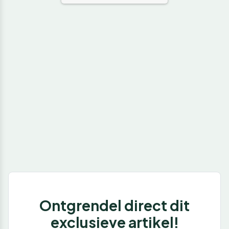
Ontgrendel direct dit
exclusieve artikel!