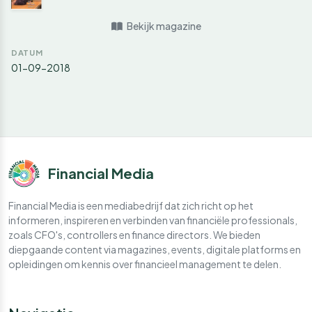
Bekijk magazine
DATUM
01-09-2018
Financial Media
Financial Media is een mediabedrijf dat zich richt op het
informeren, inspireren en verbinden van financiële professionals,
zoals CFO's, controllers en finance directors. We bieden
diepgaande content via magazines, events, digitale platforms en
opleidingen om kennis over financieel management te delen.