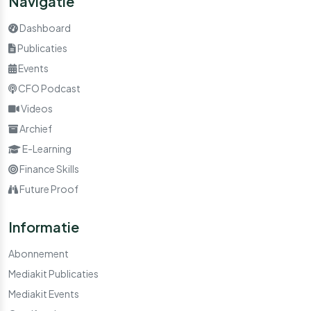
Navigatie
Dashboard
Publicaties
Events
CFO Podcast
Videos
Archief
E-Learning
Finance Skills
Future Proof
Informatie
Abonnement
Mediakit Publicaties
Mediakit Events