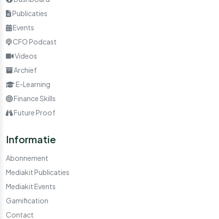
Publicaties
Events
CFO Podcast
Videos
Archief
E-Learning
Finance Skills
Future Proof
Informatie
Abonnement
Mediakit Publicaties
Mediakit Events
Gamification
Contact