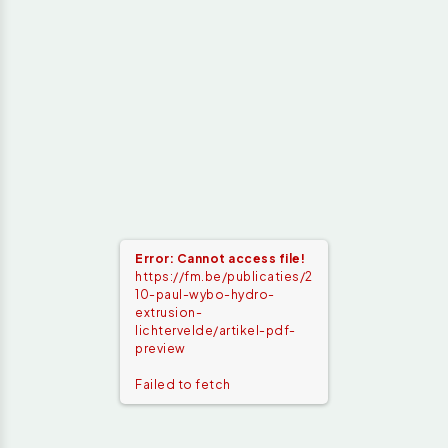
Error: Cannot access file!
https://fm.be/publicaties/2
10-paul-wybo-hydro-
extrusion-
lichtervelde/artikel-pdf-
preview
Failed to fetch