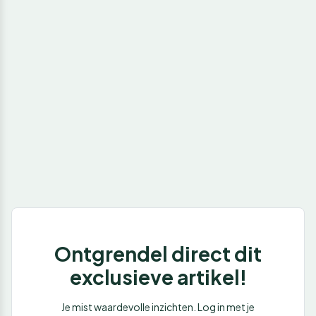
Ontgrendel direct dit
exclusieve artikel!
Je mist waardevolle inzichten. Log in met je