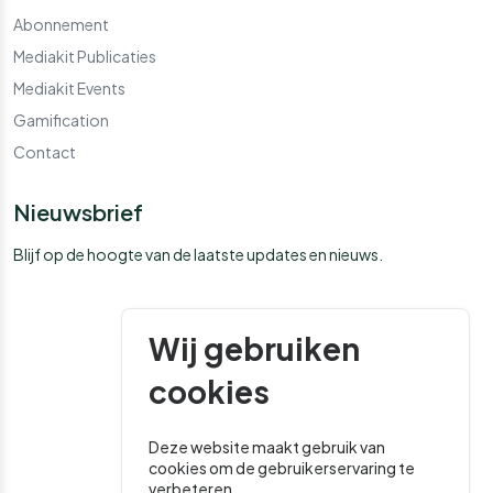
Abonnement
Mediakit Publicaties
Mediakit Events
Gamification
Contact
Nieuwsbrief
Blijf op de hoogte van de laatste updates en nieuws.
Wij gebruiken
cookies
Deze website maakt gebruik van
cookies om de gebruikerservaring te
verbeteren.