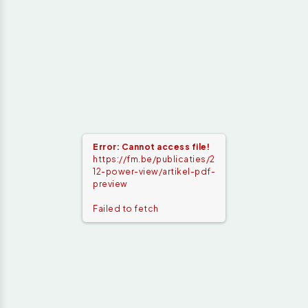
Error: Cannot access file!
https://fm.be/publicaties/2
12-power-view/artikel-pdf-
preview
Failed to fetch