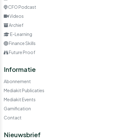
CFO Podcast
Videos
Archief
E-Learning
Finance Skills
Future Proof
Informatie
Abonnement
Mediakit Publicaties
Mediakit Events
Gamification
Contact
Nieuwsbrief