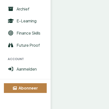
Archief
E-Learning
Finance Skills
Future Proof
ACCOUNT
Aanmelden
Abonneer