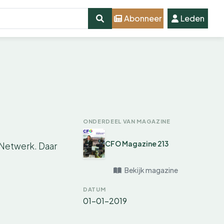
Abonneer
Leden
ONDERDEEL VAN MAGAZINE
CFO Magazine 213
 Netwerk. Daar
Bekijk magazine
DATUM
01-01-2019