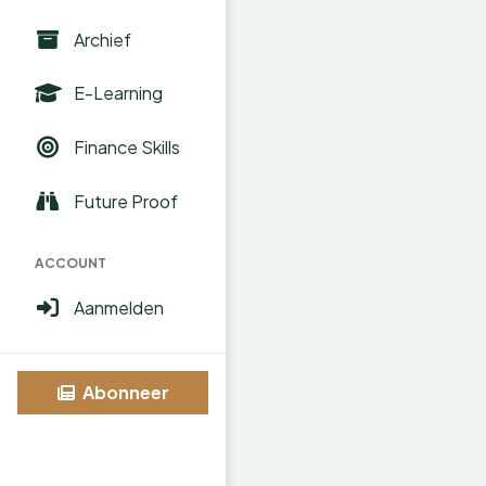
Archief
E-Learning
Finance Skills
Future Proof
ACCOUNT
Aanmelden
Abonneer