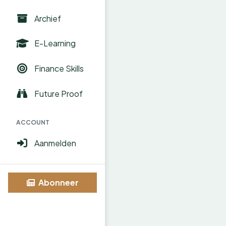
Archief
E-Learning
Finance Skills
Future Proof
ACCOUNT
Aanmelden
Abonneer