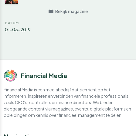
Bekijk magazine
DATUM
01-03-2019
Financial Media
Financial Media is een mediabedrijf dat zich richt op het
informeren, inspireren en verbinden van financiële professionals,
zoals CFO's, controllers en finance directors. We bieden
diepgaande content via magazines, events, digitale platforms en
opleidingen om kennis over financieel management te delen.