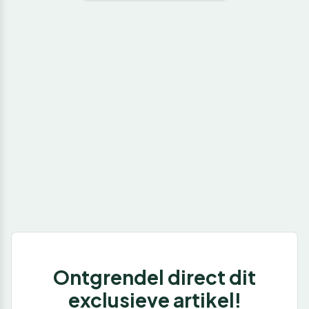
Ontgrendel direct dit
exclusieve artikel!