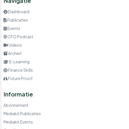
Navigatie
Dashboard
Publicaties
Events
CFO Podcast
Videos
Archief
E-Learning
Finance Skills
Future Proof
Informatie
Abonnement
Mediakit Publicaties
Mediakit Events