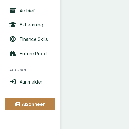
Archief
E-Learning
Finance Skills
Future Proof
ACCOUNT
Aanmelden
Abonneer