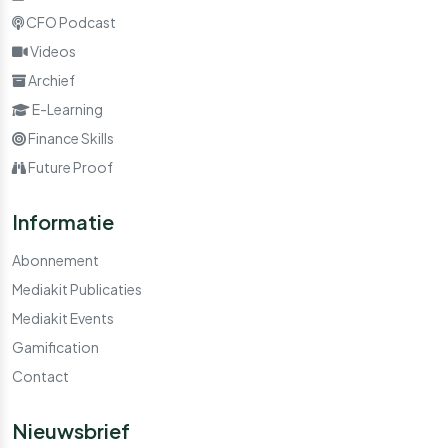
CFO Podcast
Videos
Archief
E-Learning
Finance Skills
Future Proof
Informatie
Abonnement
Mediakit Publicaties
Mediakit Events
Gamification
Contact
Nieuwsbrief