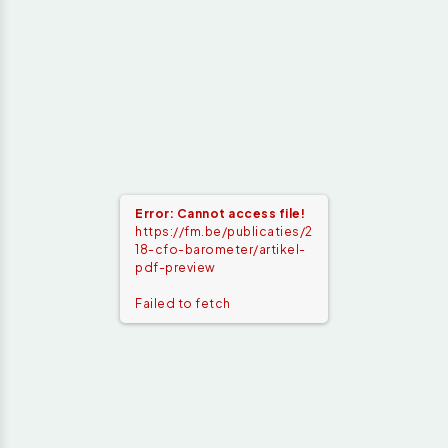
Error: Cannot access file!
https://fm.be/publicaties/2
18-cfo-barometer/artikel-
pdf-preview
Failed to fetch