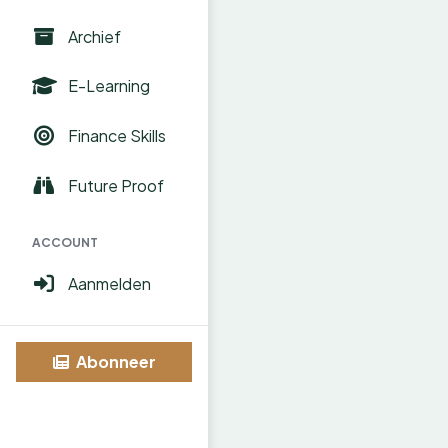
Archief
E-Learning
Finance Skills
Future Proof
ACCOUNT
Aanmelden
Abonneer