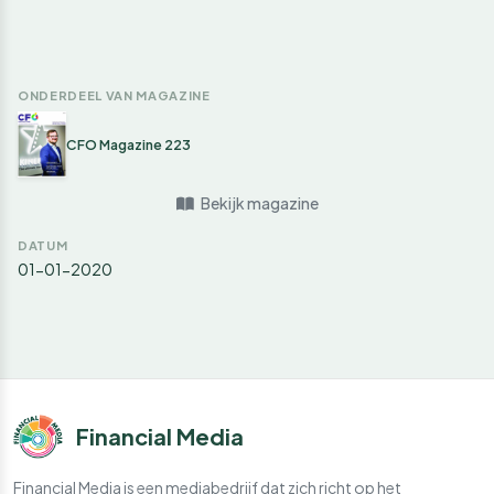
ONDERDEEL VAN MAGAZINE
CFO Magazine 223
Bekijk magazine
DATUM
01-01-2020
Financial Media
Financial Media is een mediabedrijf dat zich richt op het