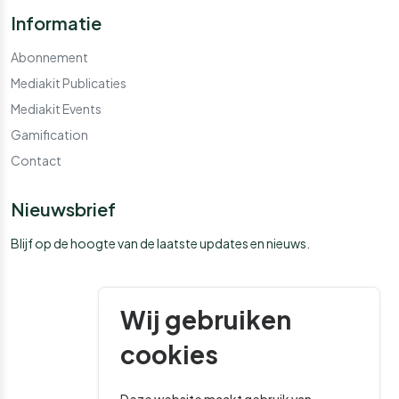
Informatie
Abonnement
Mediakit Publicaties
Mediakit Events
Gamification
Contact
Nieuwsbrief
Blijf op de hoogte van de laatste updates en nieuws.
Wij gebruiken
cookies