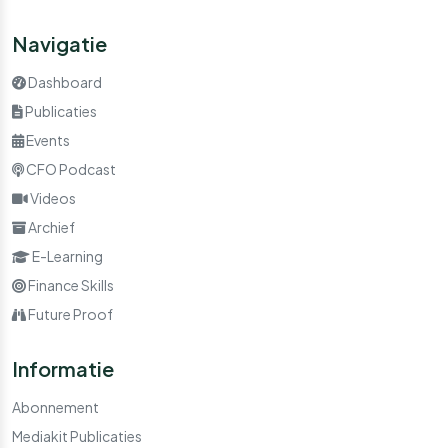
Navigatie
Dashboard
Publicaties
Events
CFO Podcast
Videos
Archief
E-Learning
Finance Skills
Future Proof
Informatie
Abonnement
Mediakit Publicaties