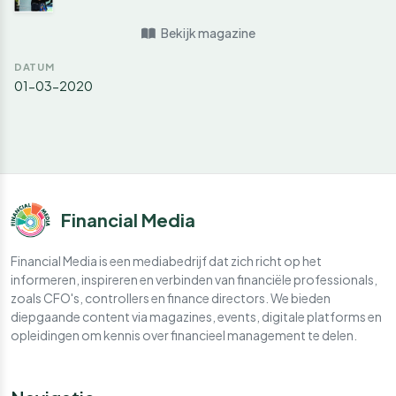
Bekijk magazine
DATUM
01-03-2020
Financial Media
Financial Media is een mediabedrijf dat zich richt op het
informeren, inspireren en verbinden van financiële professionals,
zoals CFO's, controllers en finance directors. We bieden
diepgaande content via magazines, events, digitale platforms en
opleidingen om kennis over financieel management te delen.