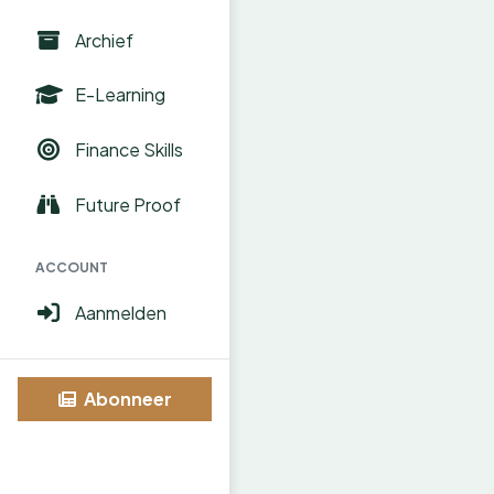
Archief
E-Learning
Finance Skills
Future Proof
ACCOUNT
Aanmelden
Abonneer