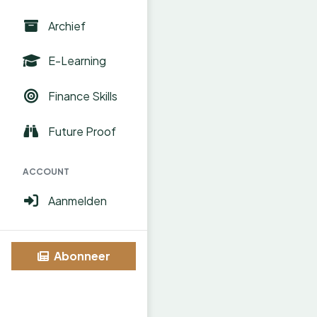
Archief
E-Learning
Finance Skills
Future Proof
ACCOUNT
Aanmelden
Abonneer