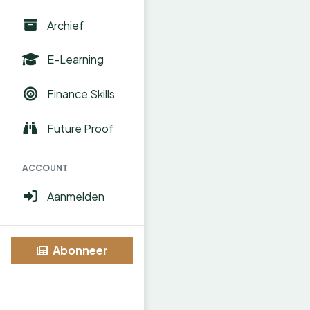
Archief
E-Learning
Finance Skills
Future Proof
ACCOUNT
Aanmelden
Abonneer