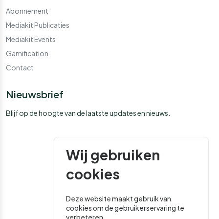
Abonnement
Mediakit Publicaties
Mediakit Events
Gamification
Contact
Nieuwsbrief
Blijf op de hoogte van de laatste updates en nieuws.
Wij gebruiken
cookies
Deze website maakt gebruik van
cookies om de gebruikerservaring te
verbeteren.