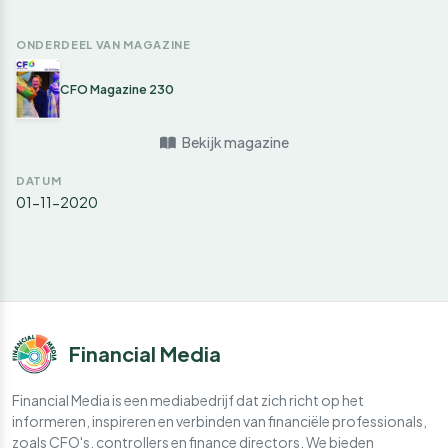
ONDERDEEL VAN MAGAZINE
CFO Magazine 230
Bekijk magazine
DATUM
01-11-2020
Financial Media
Financial Media is een mediabedrijf dat zich richt op het
informeren, inspireren en verbinden van financiële professionals,
zoals CFO's, controllers en finance directors. We bieden