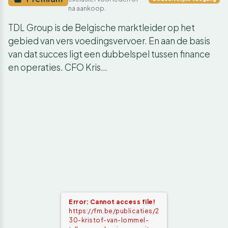
na aankoop.
TDL Group is de Belgische marktleider op het
gebied van vers voedingsvervoer. En aan de basis
van dat succes ligt een dubbelspel tussen finance
en operaties. CFO Kris…
Error: Cannot access file!
https://fm.be/publicaties/2
30-kristof-van-lommel-