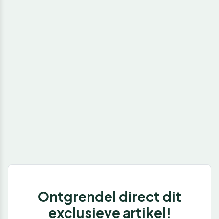
Ontgrendel direct dit
exclusieve artikel!