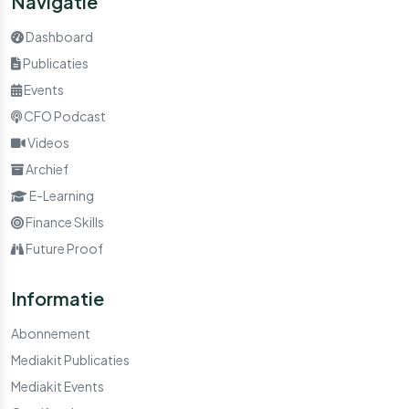
Navigatie
Dashboard
Publicaties
Events
CFO Podcast
Videos
Archief
E-Learning
Finance Skills
Future Proof
Informatie
Abonnement
Mediakit Publicaties
Mediakit Events