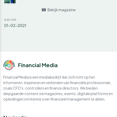
Bekijk magazine
DATUM
01-02-2021
Financial Media
Financial Media is een mediabedrijf dat zich richt op het
informeren, inspireren en verbinden van financiële professionals,
zoals CFO's, controllers en finance directors. We bieden
diepgaande content via magazines, events, digitale platforms en
opleidingen om kennis over financieel management te delen.