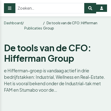
Dashboard
De tools van de CFO: Hifferman
Publicaties
Group
De tools van de CFO:
Hifferman Group
e Hifferman-groep is vandaag actief in drie
bedrijfstakken: Industrial, Wellness en Real-Estate.
Het is vooral bekend onder de Industrial-tak met
FAM en Stumabo voor de…