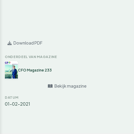
Download PDF
ONDERDEEL VAN MAGAZINE
CFO Magazine 233
Bekijk magazine
DATUM
01-02-2021