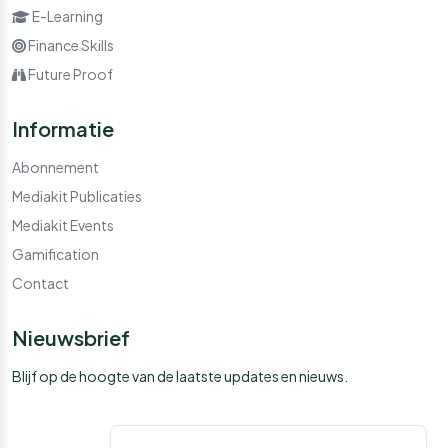
E-Learning
Finance Skills
Future Proof
Informatie
Abonnement
Mediakit Publicaties
Mediakit Events
Gamification
Contact
Nieuwsbrief
Blijf op de hoogte van de laatste updates en nieuws.