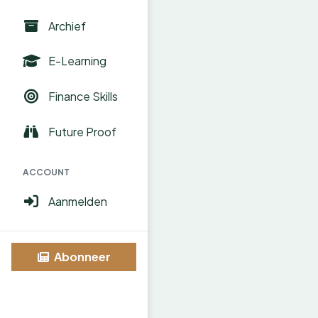
Archief
E-Learning
Finance Skills
Future Proof
ACCOUNT
Aanmelden
Abonneer