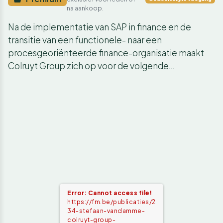
na aankoop.
Na de implementatie van SAP in finance en de
transitie van een functionele- naar een
procesgeoriënteerde finance-organisatie maakt
Colruyt Group zich op voor de volgende…
Error: Cannot access file!
https://fm.be/publicaties/2
34-stefaan-vandamme-
colruyt-group-