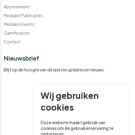
Abonnement
Mediakit Publicaties
Mediakit Events
Gamification
Contact
Nieuwsbrief
Blijf op de hoogte van de laatste updates en nieuws.
Wij gebruiken
cookies
Deze website maakt gebruik van
cookies om de gebruikerservaring te
verbeteren.