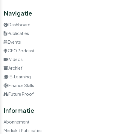
Navigatie
Dashboard
Publicaties
Events
CFO Podcast
Videos
Archief
E-Learning
Finance Skills
Future Proof
Informatie
Abonnement
Mediakit Publicaties