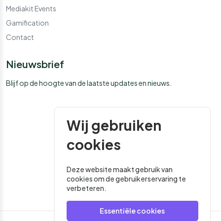
Mediakit Events
Gamification
Contact
Nieuwsbrief
Blijf op de hoogte van de laatste updates en nieuws.
Wij gebruiken
cookies
Deze website maakt gebruik van
cookies om de gebruikerservaring te
verbeteren.
Essentiële cookies