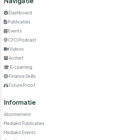
Navigatie
Dashboard
Publicaties
Events
CFO Podcast
Videos
Archief
E-Learning
Finance Skills
Future Proof
Informatie
Abonnement
Mediakit Publicaties
Mediakit Events