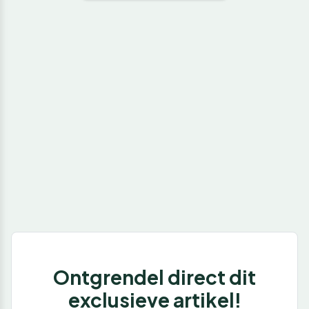
Ontgrendel direct dit
exclusieve artikel!