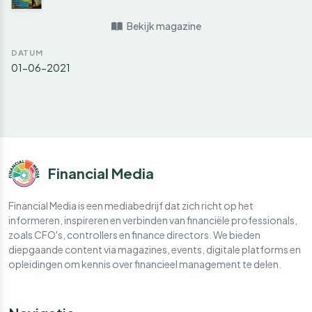
Bekijk magazine
DATUM
01-06-2021
Financial Media
Financial Media is een mediabedrijf dat zich richt op het
informeren, inspireren en verbinden van financiële professionals,
zoals CFO's, controllers en finance directors. We bieden
diepgaande content via magazines, events, digitale platforms en
opleidingen om kennis over financieel management te delen.