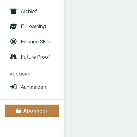
Archief
E-Learning
Finance Skills
Future Proof
ACCOUNT
Aanmelden
Abonneer