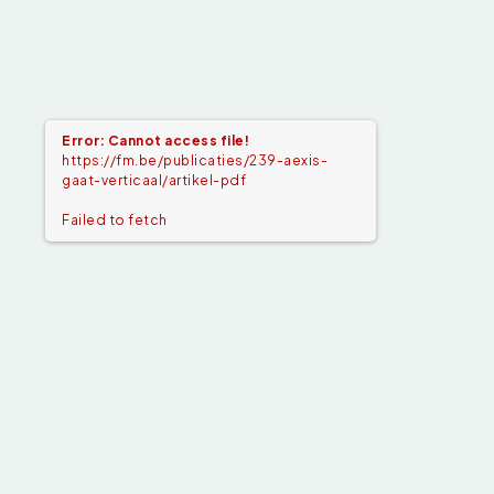
Error: Cannot access file!
https://fm.be/publicaties/239-aexis-
gaat-verticaal/artikel-pdf
Failed to fetch