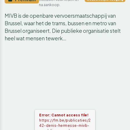
na aankoop.
MIVB is de openbare vervoersmaatschappij van
Brussel, waar het de trams, bussen en metro van
Brussel organiseert. Die publieke organisatie stelt
heel wat mensen tewerk…
Error: Cannot access file!
https://fm.be/publicaties/2
42-denis-hermesse-mivb-