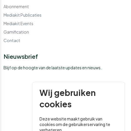
Abonnement
Mediakit Publicaties
Mediakit Events
Gamification
Contact
Nieuwsbrief
Blijf op de hoogte van de laatste updates en nieuws.
Wij gebruiken
cookies
Deze website maakt gebruik van
cookies om de gebruikerservaring te
verbeteren.