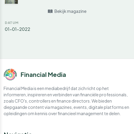
Bekijk magazine
DATUM
01-01-2022
Financial Media
Financial Media is een mediabedrijf dat zich richt op het
informeren, inspireren en verbinden van financiële professionals,
zoals CFO's, controllers en finance directors. We bieden
diepgaande content via magazines, events, digitale platforms en
opleidingen om kennis over financieel management te delen.