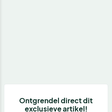
Ontgrendel direct dit
exclusieve artikel!