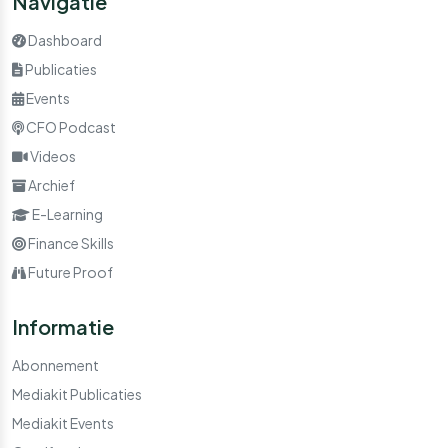
Navigatie
Dashboard
Publicaties
Events
CFO Podcast
Videos
Archief
E-Learning
Finance Skills
Future Proof
Informatie
Abonnement
Mediakit Publicaties
Mediakit Events