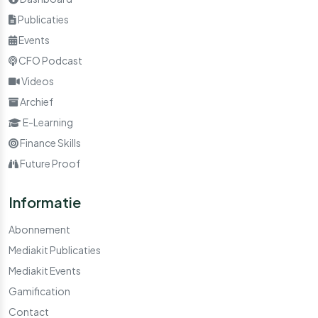
Publicaties
Events
CFO Podcast
Videos
Archief
E-Learning
Finance Skills
Future Proof
Informatie
Abonnement
Mediakit Publicaties
Mediakit Events
Gamification
Contact