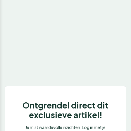
Ontgrendel direct dit
exclusieve artikel!
Je mist waardevolle inzichten. Log in met je