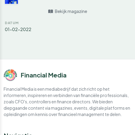
Bekijk magazine
DATUM
01-02-2022
Financial Media
Financial Media is een mediabedrijf dat zich richt op het
informeren, inspireren en verbinden van financiële professionals,
zoals CFO's, controllers en finance directors. We bieden
diepgaande content via magazines, events, digitale platforms en
opleidingen om kennis over financieel management te delen.