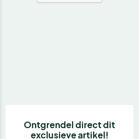
Ontgrendel direct dit
exclusieve artikel!