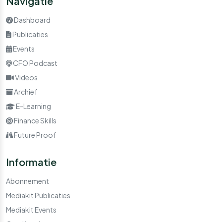
Navigatie
Dashboard
Publicaties
Events
CFO Podcast
Videos
Archief
E-Learning
Finance Skills
Future Proof
Informatie
Abonnement
Mediakit Publicaties
Mediakit Events