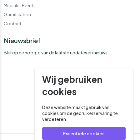
Mediakit Events
Gamification
Contact
Nieuwsbrief
Blijf op de hoogte van de laatste updates en nieuws.
Wij gebruiken
cookies
Deze website maakt gebruik van
cookies om de gebruikerservaring te
verbeteren.
Essentiële cookies