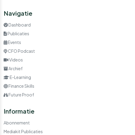
Navigatie
Dashboard
Publicaties
Events
CFO Podcast
Videos
Archief
E-Learning
Finance Skills
Future Proof
Informatie
Abonnement
Mediakit Publicaties