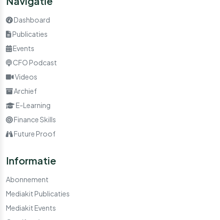
Navigatie
Dashboard
Publicaties
Events
CFO Podcast
Videos
Archief
E-Learning
Finance Skills
Future Proof
Informatie
Abonnement
Mediakit Publicaties
Mediakit Events