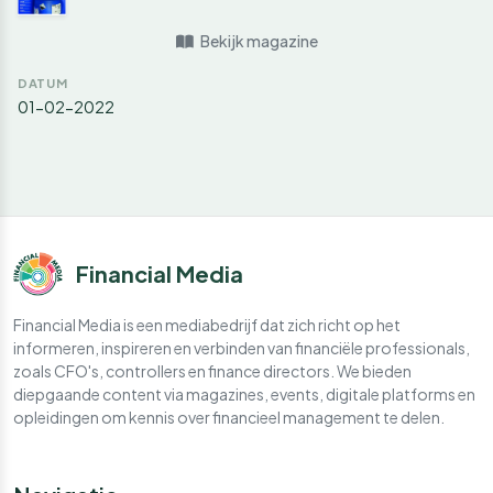
Bekijk magazine
DATUM
01-02-2022
Financial Media
Financial Media is een mediabedrijf dat zich richt op het
informeren, inspireren en verbinden van financiële professionals,
zoals CFO's, controllers en finance directors. We bieden
diepgaande content via magazines, events, digitale platforms en
opleidingen om kennis over financieel management te delen.