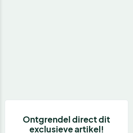
Ontgrendel direct dit
exclusieve artikel!