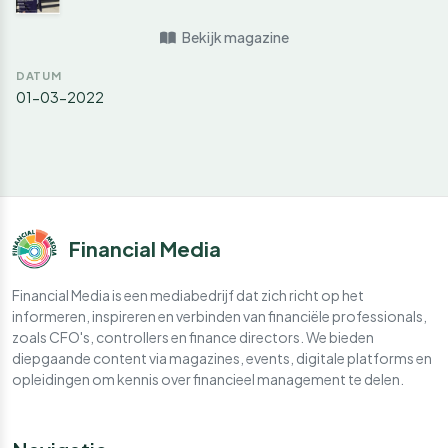
Bekijk magazine
DATUM
01-03-2022
Financial Media
Financial Media is een mediabedrijf dat zich richt op het
informeren, inspireren en verbinden van financiële professionals,
zoals CFO's, controllers en finance directors. We bieden
diepgaande content via magazines, events, digitale platforms en
opleidingen om kennis over financieel management te delen.