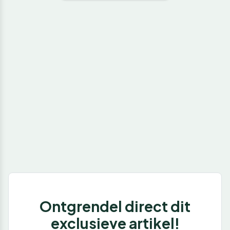
Ontgrendel direct dit
exclusieve artikel!