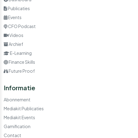
Publicaties
Events
CFO Podcast
Videos
Archief
E-Learning
Finance Skills
Future Proof
Informatie
Abonnement
Mediakit Publicaties
Mediakit Events
Gamification
Contact