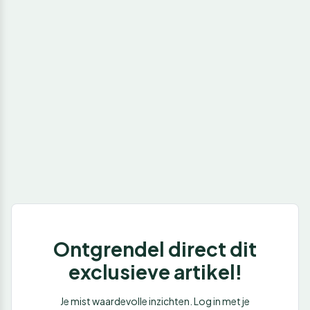
Ontgrendel direct dit
exclusieve artikel!
Je mist waardevolle inzichten. Log in met je