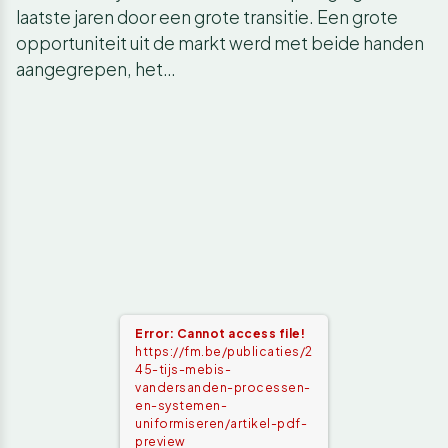
laatste jaren door een grote transitie. Een grote
opportuniteit uit de markt werd met beide handen
aangegrepen, het…
Error: Cannot access file!
https://fm.be/publicaties/2
45-tijs-mebis-
vandersanden-processen-
en-systemen-
uniformiseren/artikel-pdf-
preview