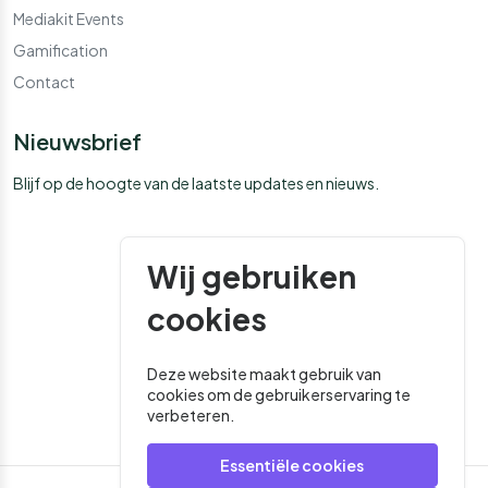
Mediakit Events
Gamification
Contact
Nieuwsbrief
Blijf op de hoogte van de laatste updates en nieuws.
Wij gebruiken
cookies
Deze website maakt gebruik van
cookies om de gebruikerservaring te
verbeteren.
Essentiële cookies