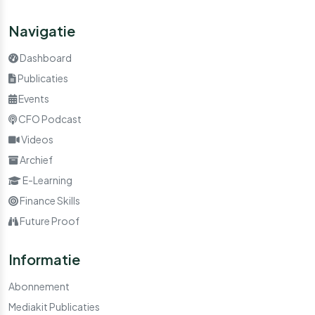
Navigatie
Dashboard
Publicaties
Events
CFO Podcast
Videos
Archief
E-Learning
Finance Skills
Future Proof
Informatie
Abonnement
Mediakit Publicaties