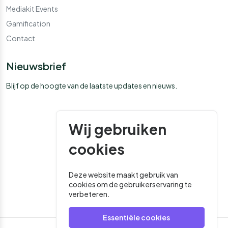
Mediakit Events
Gamification
Contact
Nieuwsbrief
Blijf op de hoogte van de laatste updates en nieuws.
Wij gebruiken
cookies
Deze website maakt gebruik van
cookies om de gebruikerservaring te
verbeteren.
Essentiële cookies