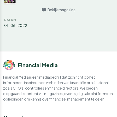
Bekijk magazine
DATUM
01-06-2022
Financial Media
Financial Media is een mediabedrijf dat zich richt op het
informeren, inspireren en verbinden van financiële professionals,
zoals CFO's, controllers en finance directors. We bieden
diepgaande content via magazines, events, digitale platforms en
opleidingen om kennis over financieel management te delen.