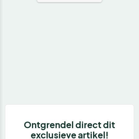
Ontgrendel direct dit
exclusieve artikel!