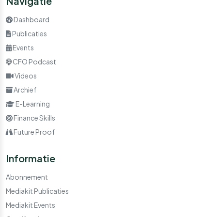
Navigatie
Dashboard
Publicaties
Events
CFO Podcast
Videos
Archief
E-Learning
Finance Skills
Future Proof
Informatie
Abonnement
Mediakit Publicaties
Mediakit Events