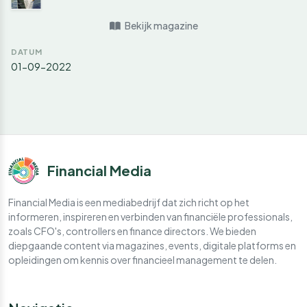
Bekijk magazine
DATUM
01-09-2022
Financial Media
Financial Media is een mediabedrijf dat zich richt op het
informeren, inspireren en verbinden van financiële professionals,
zoals CFO's, controllers en finance directors. We bieden
diepgaande content via magazines, events, digitale platforms en
opleidingen om kennis over financieel management te delen.