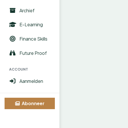
Archief
E-Learning
Finance Skills
Future Proof
ACCOUNT
Aanmelden
Abonneer