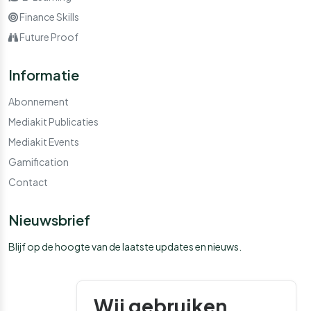
Finance Skills
Future Proof
Informatie
Abonnement
Mediakit Publicaties
Mediakit Events
Gamification
Contact
Nieuwsbrief
Blijf op de hoogte van de laatste updates en nieuws.
Wij gebruiken