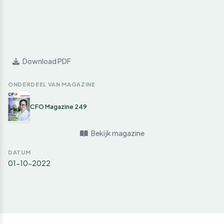
Download PDF
ONDERDEEL VAN MAGAZINE
CFO Magazine 249
Bekijk magazine
DATUM
01-10-2022