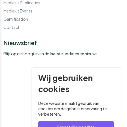
Mediakit Publicaties
Mediakit Events
Gamification
Contact
Nieuwsbrief
Blijf op de hoogte van de laatste updates en nieuws.
Wij gebruiken
cookies
Deze website maakt gebruik van
cookies om de gebruikerservaring te
verbeteren.