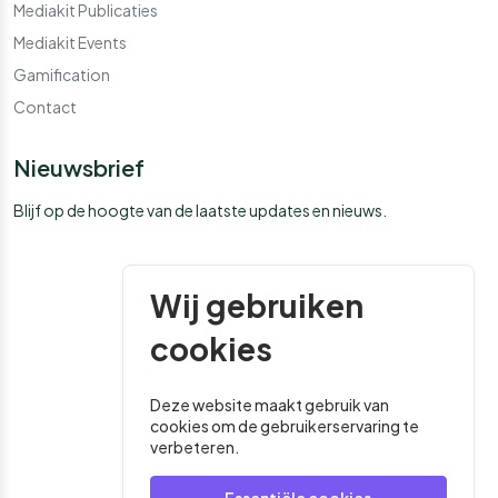
Mediakit Publicaties
Mediakit Events
Gamification
Contact
Nieuwsbrief
Blijf op de hoogte van de laatste updates en nieuws.
Wij gebruiken
cookies
Deze website maakt gebruik van
cookies om de gebruikerservaring te
verbeteren.